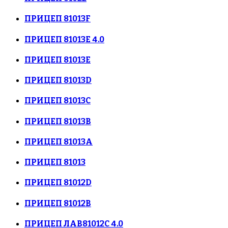
ПРИЦЕП 81013F
ПРИЦЕП 81013E 4.0
ПРИЦЕП 81013E
ПРИЦЕП 81013D
ПРИЦЕП 81013C
ПРИЦЕП 81013В
ПРИЦЕП 81013А
ПРИЦЕП 81013
ПРИЦЕП 81012D
ПРИЦЕП 81012В
ПРИЦЕП ЛАВ81012С 4.0