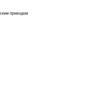
еским приводом