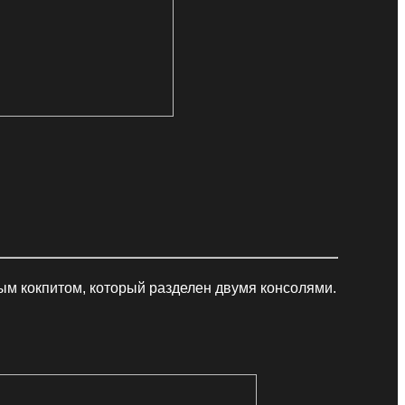
ым кокпитом, который разделен двумя консолями.