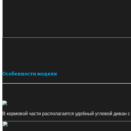
Особенности модели
В кормовой части располагается удобный угловой диван 