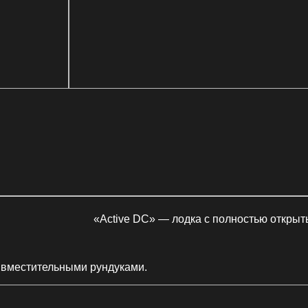
«Active DC» — лодка с полностью открыт
с вместительными рундуками.