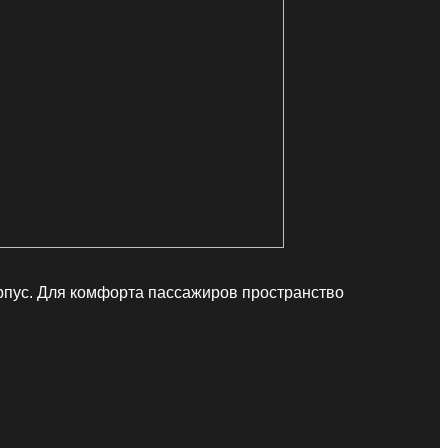
рпус. Для комфорта пассажиров пространство