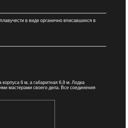
плавучести в виде органично вписавшихся в
орпуса 6 м, а габаритная 6,9 м. Лодка
ми мастерами своего дела. Все соединения