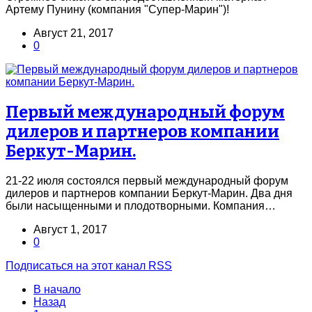
Артему Пунину (компания "Супер-Марин")!
Август 21, 2017
0
Первый международный форум
дилеров и партнеров компании
Беркут-Марин.
21-22 июля состоялся первый международный форум
дилеров и партнеров компании Беркут-Марин. Два дня
были насыщенными и плодотворными. Компания…
Август 1, 2017
0
Подписаться на этот канал RSS
В начало
Назад