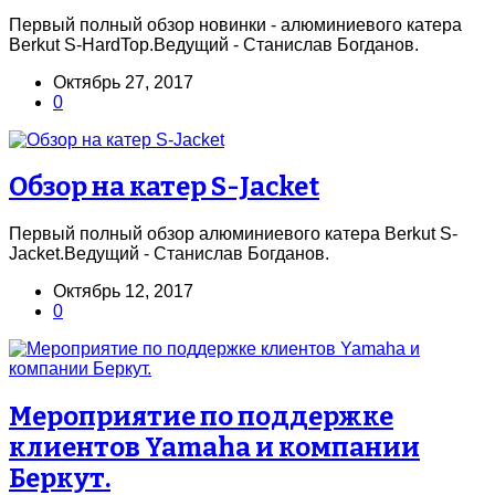
Первый полный обзор новинки - алюминиевого катера
Berkut S-HardTop.Ведущий - Станислав Богданов.
Октябрь 27, 2017
0
Обзор на катер S-Jacket
Первый полный обзор алюминиевого катера Berkut S-
Jacket.Ведущий - Станислав Богданов.
Октябрь 12, 2017
0
Мероприятие по поддержке
клиентов Yamaha и компании
Беркут.