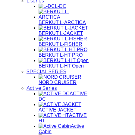
L series
L-DC
BERKUT L-ARCTICA
BERKUT L-JACKET
BERKUT L-FISHER
BERKUT L-HT PRO
BERKUT L-HT Open
SPECIAL SERIES
NORD CRUISER
Active Series
ACTIVE
DC
ACTIVE JACKET
ACTIVE
HT
Active
Cabin