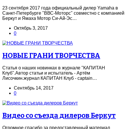
23 сентября 2017 года официальный дилер Yamaha в
Санкт-Петербурге "ВВС-Моторс" совместно с компанией
Беркут и Ямаха Мотор Си-Ай-Эс…
Октябрь 3, 2017
0
НОВЫЕ ГРАНИ ТВОРЧЕСТВА
Статья о наших новинках в журнале "КАПИТАН
Клуб".Автор статьи и испытатель - Артём
Лисочкин.журнал КАПИТАН Клуб - captain…
Сентябрь 14, 2017
0
Видео со съезда дилеров Беркут
Огромное спасибо за предоставленный материал