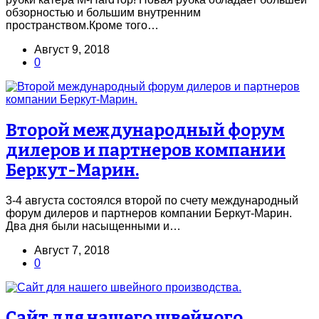
обзорностью и большим внутренним
пространством.Кроме того…
Август 9, 2018
0
Второй международный форум
дилеров и партнеров компании
Беркут-Марин.
3-4 августа состоялся второй по счету международный
форум дилеров и партнеров компании Беркут-Марин.
Два дня были насыщенными и…
Август 7, 2018
0
Сайт для нашего швейного