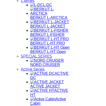
L series
L-DC
BERKUT L-ARCTICA
BERKUT L-JACKET
BERKUT L-FISHER
BERKUT L-HT PRO
BERKUT L-HT Open
SPECIAL SERIES
NORD CRUISER
Active Series
ACTIVE
DC
ACTIVE JACKET
ACTIVE
HT
Active
Cabin